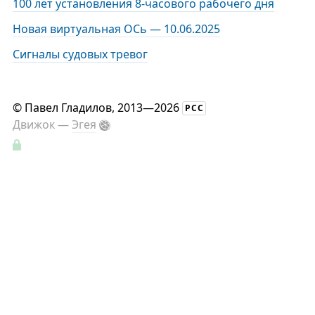
100 лет установления 8-часового рабочего дня
Новая виртуальная ОСь — 10.06.2025
Сигналы судовых тревог
©
Павел Гладилов
, 2013—2026
РСС
Движок —
Эгея