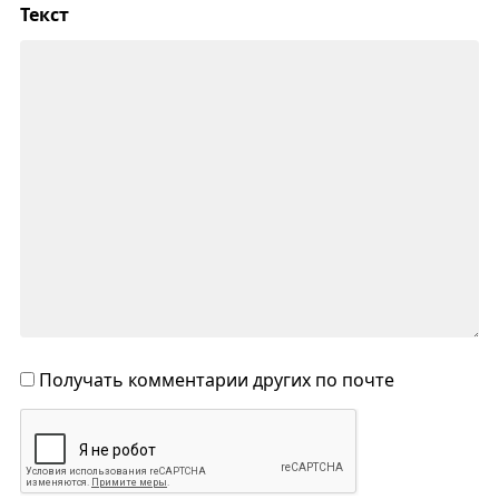
Текст
Получать комментарии других по почте