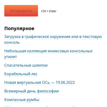
Отправить
Ctrl + Enter
Популярное
Загрузка в графическое окружение или в текстовую
консоль
Небольшая коллекция юниксовых консольных
утилит
Спасательные шлюпки
Корабельный лес
Новая виртуальная ОСь — 19.06.2022
Всемирный день философии
Компасные румбы