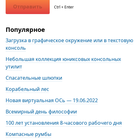
Отправить
Ctrl + Enter
Популярное
Загрузка в графическое окружение или в текстовую
консоль
Небольшая коллекция юниксовых консольных
утилит
Спасательные шлюпки
Корабельный лес
Новая виртуальная ОСь — 19.06.2022
Всемирный день философии
100 лет установления 8-часового рабочего дня
Компасные румбы