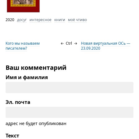
2020
досуг
интересное
книги
моё чтиво
Кого мы называем
←
Ctrl
→
Новая виртуальная ОСь —
писателем?
23.09.2020
Ваш комментарий
Имя и фамилия
Эл. почта
адрес не будет опубликован
Текст