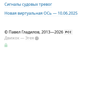
Сигналы судовых тревог
Новая виртуальная ОСь — 10.06.2025
©
Павел Гладилов
, 2013—2026
РСС
Движок —
Эгея