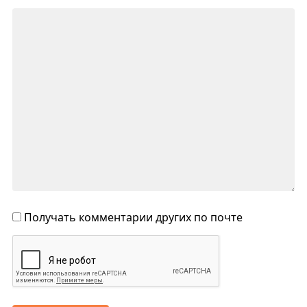
Получать комментарии других по почте