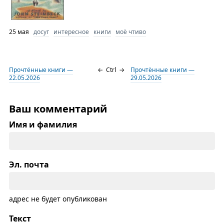
25 мая
досуг
интересное
книги
моё чтиво
Прочтённые книги —
←
Ctrl
→
Прочтённые книги —
22.05.2026
29.05.2026
Ваш комментарий
Имя и фамилия
Эл. почта
адрес не будет опубликован
Текст