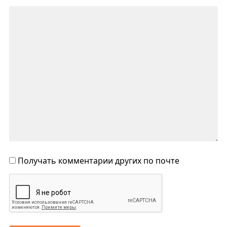
Получать комментарии других по почте