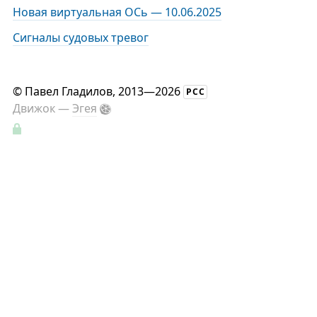
Новая виртуальная ОСь — 10.06.2025
Сигналы судовых тревог
©
Павел Гладилов
, 2013—2026
РСС
Движок —
Эгея