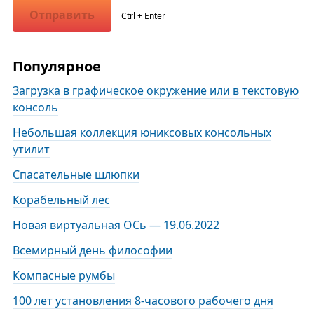
Отправить
Ctrl + Enter
Популярное
Загрузка в графическое окружение или в текстовую
консоль
Небольшая коллекция юниксовых консольных
утилит
Спасательные шлюпки
Корабельный лес
Новая виртуальная ОСь — 19.06.2022
Всемирный день философии
Компасные румбы
100 лет установления 8-часового рабочего дня