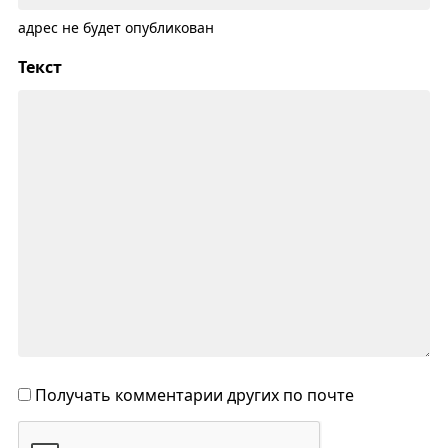
адрес не будет опубликован
Текст
Получать комментарии других по почте