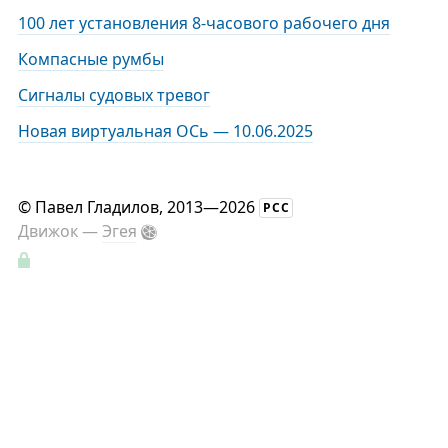
100 лет установления 8-часового рабочего дня
Компасные румбы
Сигналы судовых тревог
Новая виртуальная ОСь — 10.06.2025
©
Павел Гладилов
, 2013—2026
РСС
Движок —
Эгея