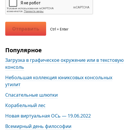
Отправить
Ctrl + Enter
Популярное
Загрузка в графическое окружение или в текстовую
консоль
Небольшая коллекция юниксовых консольных
утилит
Спасательные шлюпки
Корабельный лес
Новая виртуальная ОСь — 19.06.2022
Всемирный день философии