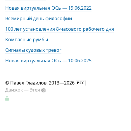
Новая виртуальная ОСь — 19.06.2022
Всемирный день философии
100 лет установления 8-часового рабочего дня
Компасные румбы
Сигналы судовых тревог
Новая виртуальная ОСь — 10.06.2025
©
Павел Гладилов
, 2013—2026
РСС
Движок —
Эгея