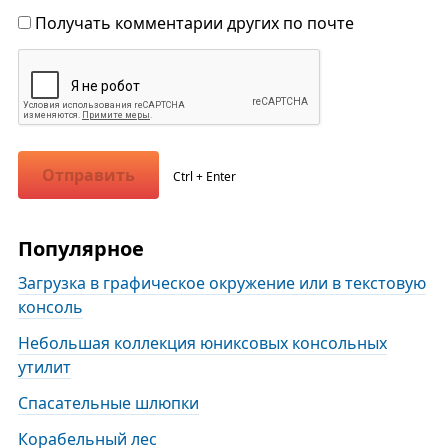
Получать комментарии других по почте
Отправить
Ctrl + Enter
Популярное
Загрузка в графическое окружение или в текстовую
консоль
Небольшая коллекция юниксовых консольных
утилит
Спасательные шлюпки
Корабельный лес