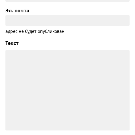
Эл. почта
адрес не будет опубликован
Текст