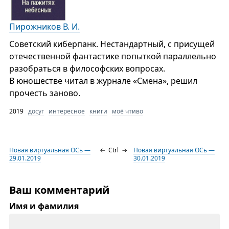
Пирожников В. И.
Советский киберпанк. Нестандартный, с присущей
отечественной фантастике попыткой параллельно
разобраться в философских вопросах.
В юношестве читал в журнале «Смена», решил
прочесть заново.
2019
досуг
интересное
книги
моё чтиво
Новая виртуальная ОСь —
←
Ctrl
→
Новая виртуальная ОСь —
29.01.2019
30.01.2019
Ваш комментарий
Имя и фамилия