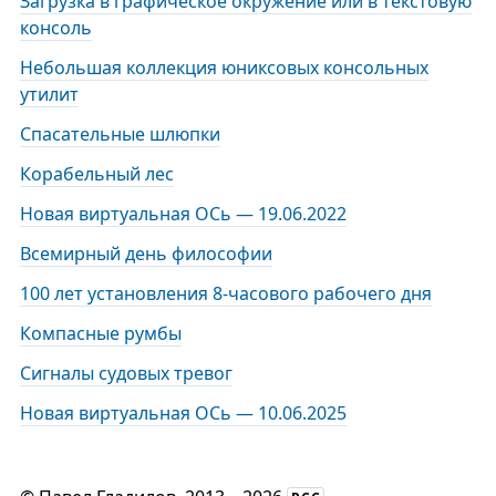
Загрузка в графическое окружение или в текстовую
консоль
Небольшая коллекция юниксовых консольных
утилит
Спасательные шлюпки
Корабельный лес
Новая виртуальная ОСь — 19.06.2022
Всемирный день философии
100 лет установления 8-часового рабочего дня
Компасные румбы
Сигналы судовых тревог
Новая виртуальная ОСь — 10.06.2025