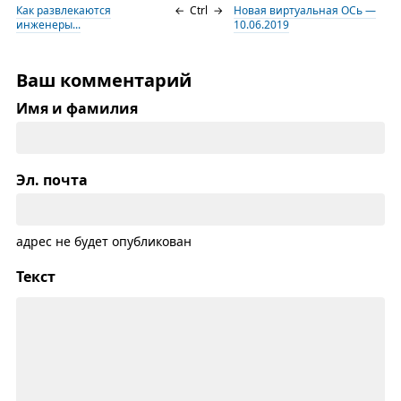
Как развлекаются
←
Ctrl
→
Новая виртуальная ОСь —
инженеры...
10.06.2019
Ваш комментарий
Имя и фамилия
Эл. почта
адрес не будет опубликован
Текст