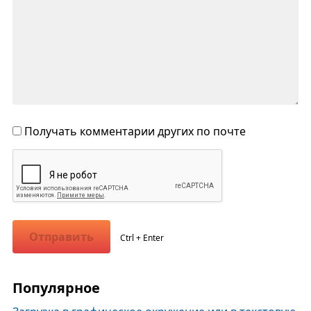
Получать комментарии других по почте
Отправить
Ctrl + Enter
Популярное