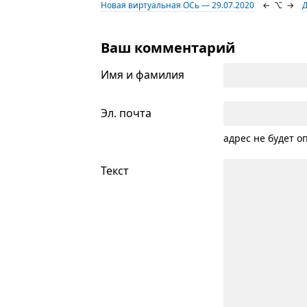
Новая виртуальная ОСь — 29.07.2020
←
⌥
→
Ваш комментарий
Имя и фамилия
Эл. почта
адрес не будет о
Текст