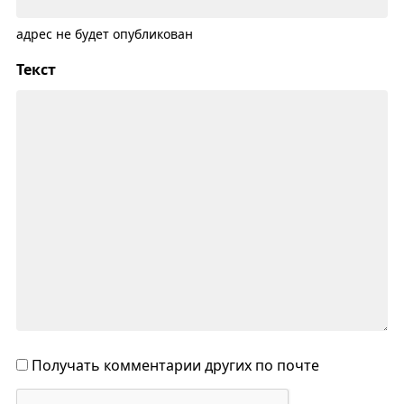
адрес не будет опубликован
Текст
Получать комментарии других по почте