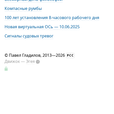
Компасные румбы
100 лет установления 8-часового рабочего дня
Новая виртуальная ОСь — 10.06.2025
Сигналы судовых тревог
©
Павел Гладилов
, 2013—2026
РСС
Движок —
Эгея