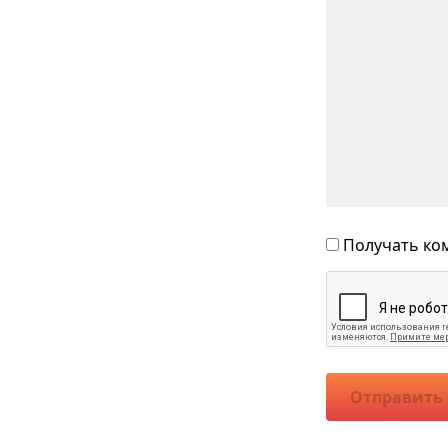
Получать ком
Отправить