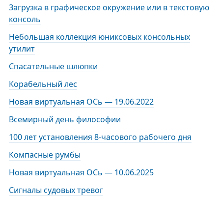
Загрузка в графическое окружение или в текстовую
консоль
Небольшая коллекция юниксовых консольных
утилит
Спасательные шлюпки
Корабельный лес
Новая виртуальная ОСь — 19.06.2022
Всемирный день философии
100 лет установления 8-часового рабочего дня
Компасные румбы
Новая виртуальная ОСь — 10.06.2025
Сигналы судовых тревог