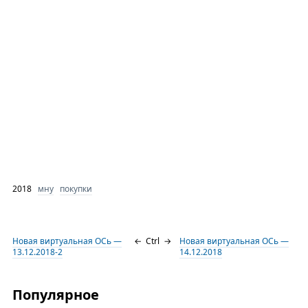
2018
мну
покупки
Новая виртуальная ОСь —
←
Ctrl
→
Новая виртуальная ОСь —
13.12.2018-2
14.12.2018
Популярное