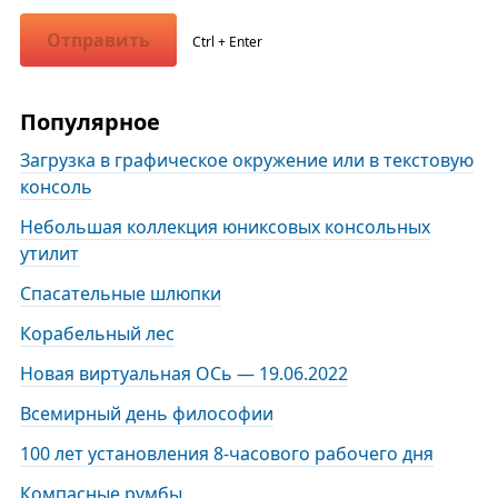
Отправить
Ctrl + Enter
Популярное
Загрузка в графическое окружение или в текстовую
консоль
Небольшая коллекция юниксовых консольных
утилит
Спасательные шлюпки
Корабельный лес
Новая виртуальная ОСь — 19.06.2022
Всемирный день философии
100 лет установления 8-часового рабочего дня
Компасные румбы