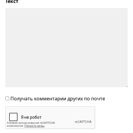
Текст
Получать комментарии других по почте