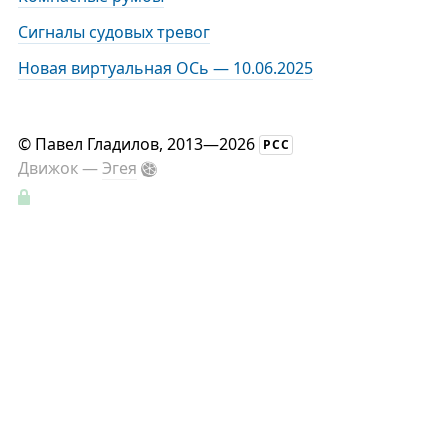
Сигналы судовых тревог
Новая виртуальная ОСь — 10.06.2025
©
Павел Гладилов
, 2013—2026
РСС
Движок —
Эгея