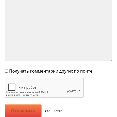
Получать комментарии других по почте
Отправить
Ctrl + Enter