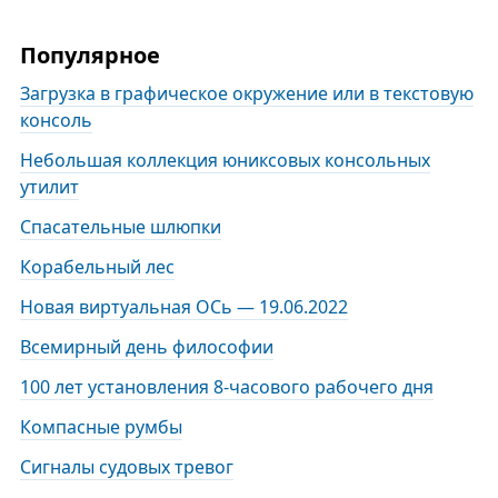
Популярное
Загрузка в графическое окружение или в текстовую
консоль
Небольшая коллекция юниксовых консольных
утилит
Спасательные шлюпки
Корабельный лес
Новая виртуальная ОСь — 19.06.2022
Всемирный день философии
100 лет установления 8-часового рабочего дня
Компасные румбы
Сигналы судовых тревог