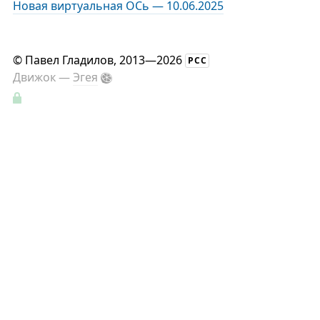
Новая виртуальная ОСь — 10.06.2025
©
Павел Гладилов
, 2013—2026
РСС
Движок —
Эгея