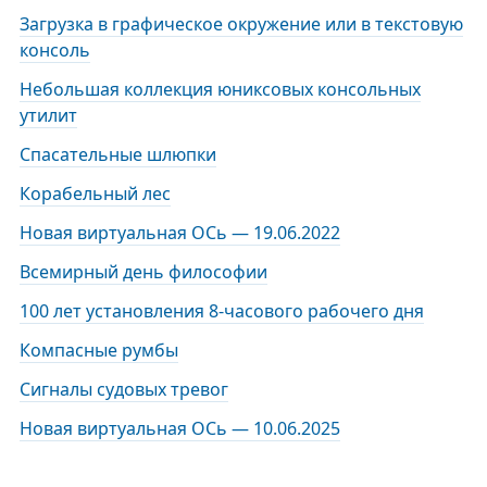
Загрузка в графическое окружение или в текстовую
консоль
Небольшая коллекция юниксовых консольных
утилит
Спасательные шлюпки
Корабельный лес
Новая виртуальная ОСь — 19.06.2022
Всемирный день философии
100 лет установления 8-часового рабочего дня
Компасные румбы
Сигналы судовых тревог
Новая виртуальная ОСь — 10.06.2025