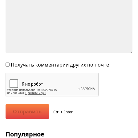
Получать комментарии других по почте
Отправить
Ctrl + Enter
Популярное