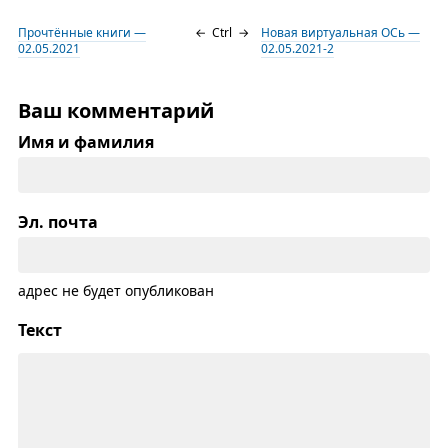
Прочтённые книги —
←
Ctrl
→
Новая виртуальная ОСь —
02.05.2021
02.05.2021-2
Ваш комментарий
Имя и фамилия
Эл. почта
адрес не будет опубликован
Текст