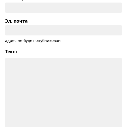
Эл. почта
адрес не будет опубликован
Текст