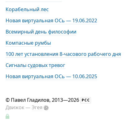
Корабельный лес
Новая виртуальная ОСь — 19.06.2022
Всемирный день философии
Компасные румбы
100 лет установления 8-часового рабочего дня
Сигналы судовых тревог
Новая виртуальная ОСь — 10.06.2025
©
Павел Гладилов
, 2013—2026
РСС
Движок —
Эгея