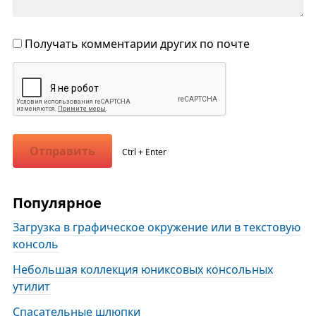
Получать комментарии других по почте
Отправить
Ctrl + Enter
Популярное
Загрузка в графическое окружение или в текстовую
консоль
Небольшая коллекция юниксовых консольных
утилит
Спасательные шлюпки