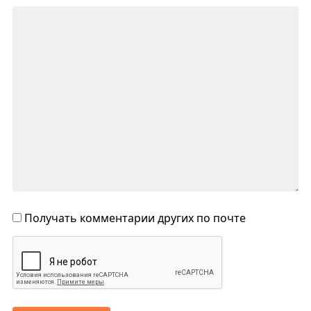
Получать комментарии других по почте