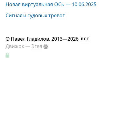
Новая виртуальная ОСь — 10.06.2025
Сигналы судовых тревог
©
Павел Гладилов
, 2013—2026
РСС
Движок —
Эгея