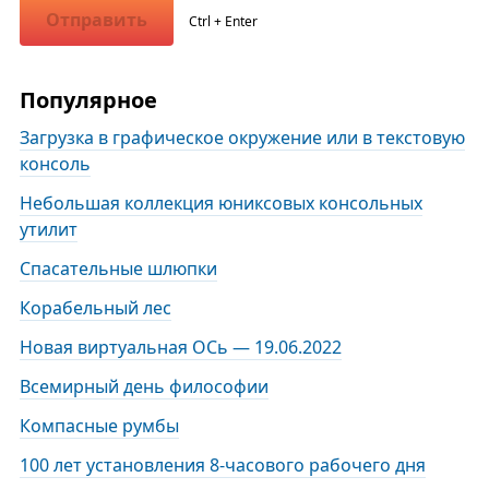
Отправить
Ctrl + Enter
Популярное
Загрузка в графическое окружение или в текстовую
консоль
Небольшая коллекция юниксовых консольных
утилит
Спасательные шлюпки
Корабельный лес
Новая виртуальная ОСь — 19.06.2022
Всемирный день философии
Компасные румбы
100 лет установления 8-часового рабочего дня