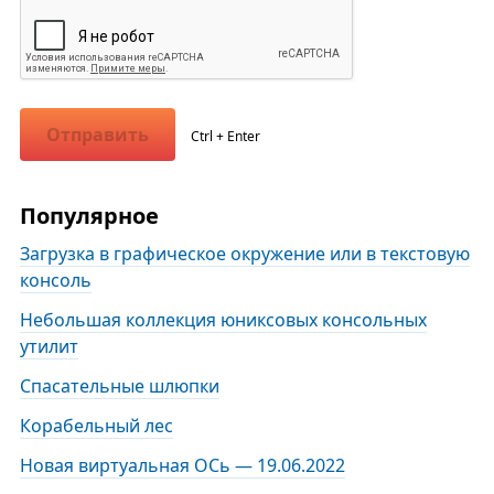
Отправить
Ctrl + Enter
Популярное
Загрузка в графическое окружение или в текстовую
консоль
Небольшая коллекция юниксовых консольных
утилит
Спасательные шлюпки
Корабельный лес
Новая виртуальная ОСь — 19.06.2022