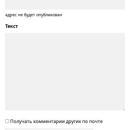
адрес не будет опубликован
Текст
Получать комментарии других по почте