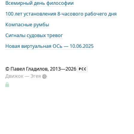
Всемирный день философии
100 лет установления 8-часового рабочего дня
Компасные румбы
Сигналы судовых тревог
Новая виртуальная ОСь — 10.06.2025
©
Павел Гладилов
, 2013—2026
РСС
Движок —
Эгея