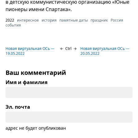
в детскую коммунистическую организацию «Юные
пионеры имени Спартака».
2022
интересное
история
памятные даты
праздник
Россия
события
Новая виртуальная ОСь —
←
Ctrl
→
Новая виртуальная ОСь —
19.05.2022
20.05.2022
Ваш комментарий
Имя и фамилия
Эл. почта
адрес не будет опубликован