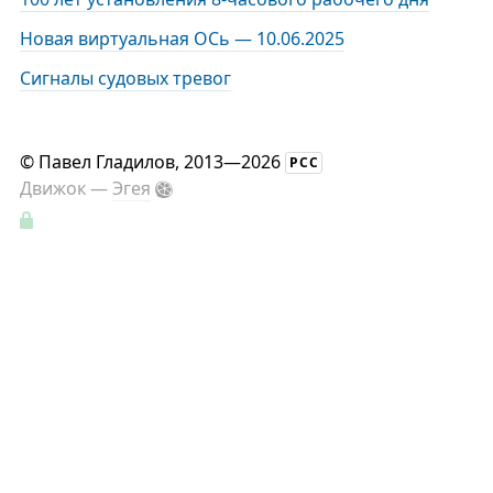
Новая виртуальная ОСь — 10.06.2025
Сигналы судовых тревог
©
Павел Гладилов
, 2013—2026
РСС
Движок —
Эгея