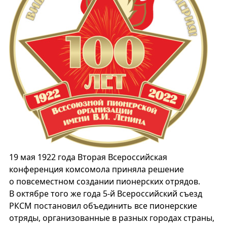
19 мая 1922 года Вторая Всероссийская
конференция комсомола приняла решение
о повсеместном создании пионерских отрядов.
В октябре того же года 5-й Всероссийский съезд
РКСМ постановил объединить все пионерские
отряды, организованные в разных городах страны,