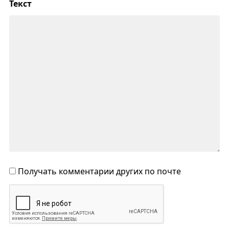
Текст
Получать комментарии других по почте