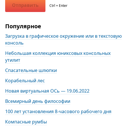
Отправить
Ctrl + Enter
Популярное
Загрузка в графическое окружение или в текстовую
консоль
Небольшая коллекция юниксовых консольных
утилит
Спасательные шлюпки
Корабельный лес
Новая виртуальная ОСь — 19.06.2022
Всемирный день философии
100 лет установления 8-часового рабочего дня
Компасные румбы