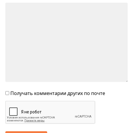
Получать комментарии других по почте