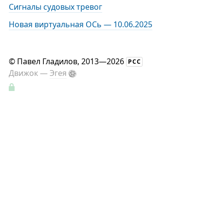
Сигналы судовых тревог
Новая виртуальная ОСь — 10.06.2025
©
Павел Гладилов
, 2013—2026
РСС
Движок —
Эгея