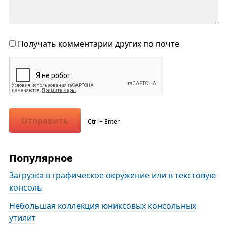
Получать комментарии других по почте
Отправить
Ctrl + Enter
Популярное
Загрузка в графическое окружение или в текстовую
консоль
Небольшая коллекция юниксовых консольных
утилит