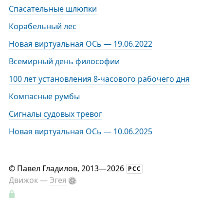
Спасательные шлюпки
Корабельный лес
Новая виртуальная ОСь — 19.06.2022
Всемирный день философии
100 лет установления 8-часового рабочего дня
Компасные румбы
Сигналы судовых тревог
Новая виртуальная ОСь — 10.06.2025
©
Павел Гладилов
, 2013—2026
РСС
Движок —
Эгея