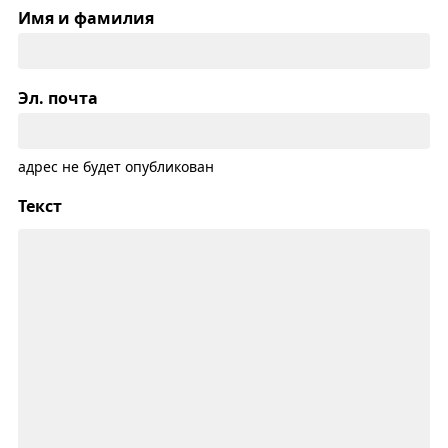
Имя и фамилия
Эл. почта
адрес не будет опубликован
Текст