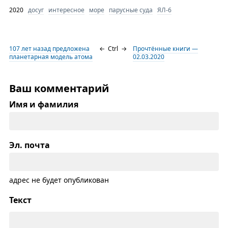
2020
досуг
интересное
море
парусные суда
ЯЛ-6
107 лет назад предложена
←
Ctrl
→
Прочтённые книги —
планетарная модель атома
02.03.2020
Ваш комментарий
Имя и фамилия
Эл. почта
адрес не будет опубликован
Текст