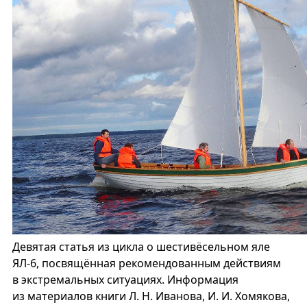
Девятая статья из цикла о шестивёсельном яле
ЯЛ-6, посвящённая рекомендованным действиям
в экстремальных ситуациях. Информация
из материалов книги Л. Н. Иванова, И. И. Хомякова,