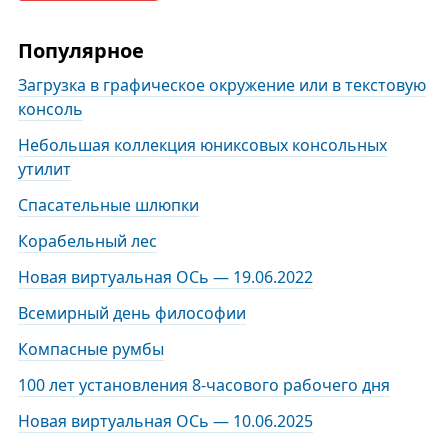
Популярное
Загрузка в графическое окружение или в текстовую
консоль
Небольшая коллекция юниксовых консольных
утилит
Спасательные шлюпки
Корабельный лес
Новая виртуальная ОСь — 19.06.2022
Всемирный день философии
Компасные румбы
100 лет установления 8-часового рабочего дня
Новая виртуальная ОСь — 10.06.2025