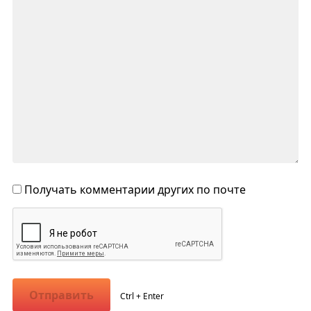
Получать комментарии других по почте
Отправить
Ctrl + Enter